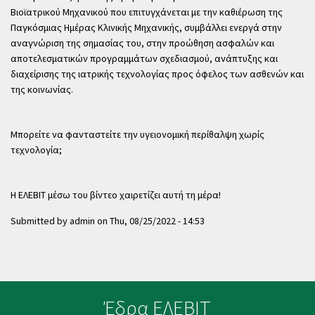
Βιοϊατρικού Μηχανικού που επιτυγχάνεται με την καθιέρωση της
Παγκόσμιας Ημέρας Κλινικής Μηχανικής, συμβάλλει ενεργά στην
αναγνώριση της σημασίας του, στην προώθηση ασφαλών και
αποτελεσματικών προγραμμάτων σχεδιασμού, ανάπτυξης και
διαχείρισης της ιατρικής τεχνολογίας προς όφελος των ασθενών και
της κοινωνίας.
Μπορείτε να φανταστείτε την υγειονομική περίθαλψη χωρίς
τεχνολογία;
Η ΕΛΕΒΙΤ μέσω του βίντεο χαιρετίζει αυτή τη μέρα!
Submitted by
admin
on
Thu, 08/25/2022 - 14:53
Έδρα ΕΛΕΒΙΤ