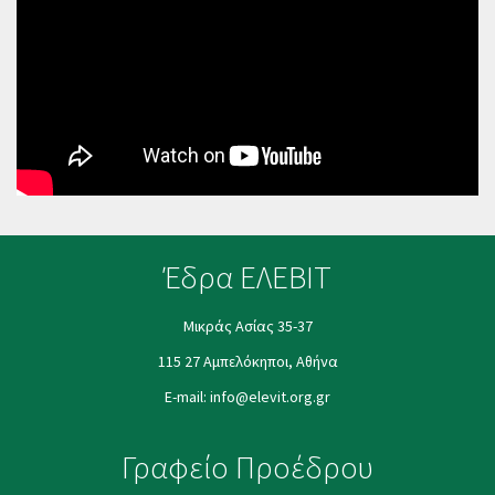
Έδρα ΕΛΕΒΙΤ
Μικράς Ασίας 35-37
115 27 Αμπελόκηποι, Αθήνα
E-mail:
info@elevit.org.gr
Γραφείο Προέδρου